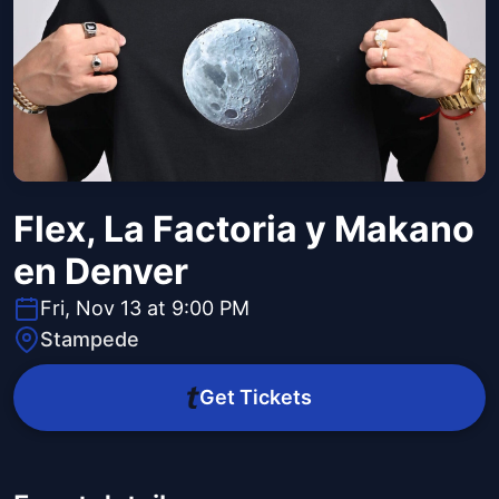
Flex, La Factoria y Makano
en Denver
Fri, Nov 13 at 9:00 PM
Stampede
Get Tickets