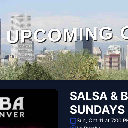
UPCOMING 
SALSA & 
SUNDAYS
Sun, Oct 11 at 7:00 