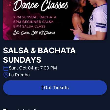
SALSA & BACHATA
SUNDAYS
Sun, Oct 04 at 7:00 PM
La Rumba
Get Tickets