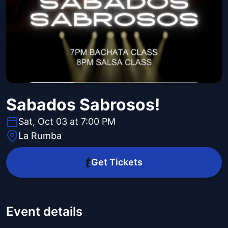
Sabados Sabrosos!
Sat, Oct 03 at 7:00 PM
La Rumba
Get Tickets
Event details