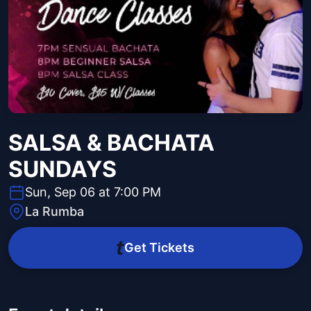
SALSA & BACHATA
SUNDAYS
Sun, Sep 06 at 7:00 PM
La Rumba
Get Tickets