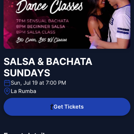
SALSA & BACHATA
SUNDAYS
Sun, Jul 19 at 7:00 PM
La Rumba
Get Tickets