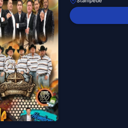
Stampede