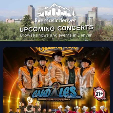
UPCOMING CONCERTS
Browse shows and events in Denver.