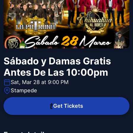
Sábado y Damas Gratis
Antes De Las 10:00pm
Sat, Mar 28 at 9:00 PM
Stampede
Get Tickets